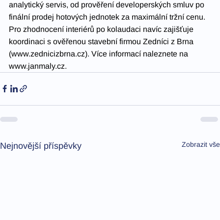
analytický servis, od prověření developerských smluv po 
finální prodej hotových jednotek za maximální tržní cenu. 
Pro zhodnocení interiérů po kolaudaci navíc zajišťuje 
koordinaci s ověřenou stavební firmou Zedníci z Brna 
(
www.zednicizbrna.cz
). Více informací naleznete na 
www.janmaly.cz
.
Zobrazit vše
Nejnovější příspěvky